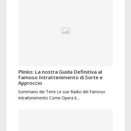
Plinko: La nostra Guida Definitiva al
Famoso Intrattenimento di Sorte e
Approccio
Sommario dei Temi Le sue Radici del Famoso
Intrattenimento Come Opera il…