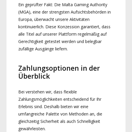
Ein geprüfter Fakt: Die Malta Gaming Authority
(MGA), eine der strengsten Aufsichtsbehörden in
Europa, überwacht unsere Aktivitäten
kontinuierlich. Diese Konzession garantiert, dass
alle Titel auf unserer Plattform regelmäßig auf
Gerechtigkeit getestet werden und belegbar
zufällige Ausgänge liefern.
Zahlungsoptionen in der
Überblick
Bei verstehen wir, dass flexible
Zahlungsmöglichkeiten entscheidend für Ihr
Erlebnis sind. Deshalb bieten wir eine
umfangreiche Palette von Methoden an, die
gleichzeitig Sicherheit als auch Schnelligkeit
gewährleisten.