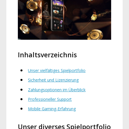
Inhaltsverzeichnis
Unser vielfältiges Spielportfolio
Sicherheit und Lizenzierung
Zahlungsoptionen im Überblick
Professioneller Support
Mobile Gaming-Erfahrung
Unser diverses Spielportfolio