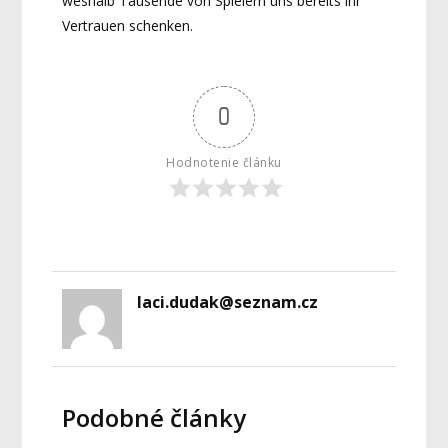
weshalb Tausende von Spielern uns bereits ihr
Vertrauen schenken.
0
Hodnotenie článku
laci.dudak@seznam.cz
Podobné články