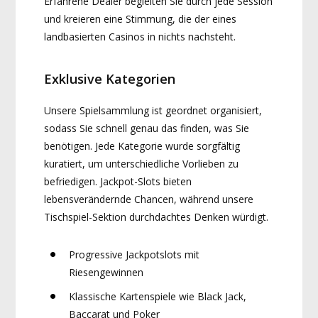
Erfahrene Dealer begleiten Sie durch jede Session
und kreieren eine Stimmung, die der eines
landbasierten Casinos in nichts nachsteht.
Exklusive Kategorien
Unsere Spielsammlung ist geordnet organisiert,
sodass Sie schnell genau das finden, was Sie
benötigen. Jede Kategorie wurde sorgfältig
kuratiert, um unterschiedliche Vorlieben zu
befriedigen. Jackpot-Slots bieten
lebensverändernde Chancen, während unsere
Tischspiel-Sektion durchdachtes Denken würdigt.
Progressive Jackpotslots mit
Riesengewinnen
Klassische Kartenspiele wie Black Jack,
Baccarat und Poker