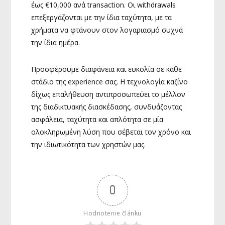
έως €10,000 ανά transaction. Οι withdrawals
επεξεργάζονται με την ίδια ταχύτητα, με τα
χρήματα να φτάνουν στον λογαριασμό συχνά
την ίδια ημέρα.
Προσφέρουμε διαφάνεια και ευκολία σε κάθε
στάδιο της experience σας. Η τεχνολογία καζίνο
δίχως επαλήθευση αντιπροσωπεύει το μέλλον
της διαδικτυακής διασκέδασης, συνδυάζοντας
ασφάλεια, ταχύτητα και απλότητα σε μία
ολοκληρωμένη λύση που σέβεται τον χρόνο και
την ιδιωτικότητα των χρηστών μας.
0
Hodnotenie článku