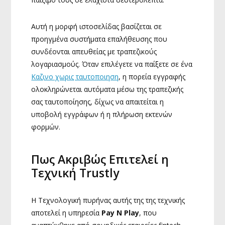
Αυτή η μορφή ιστοσελίδας βασίζεται σε
προηγμένα συστήματα επαλήθευσης που
συνδέονται απευθείας με τραπεζικούς
λογαριασμούς. Όταν επιλέγετε να παίξετε σε ένα
Καζινο χωρις ταυτοποιηση
, η πορεία εγγραφής
ολοκληρώνεται αυτόματα μέσω της τραπεζικής
σας ταυτοποίησης, δίχως να απαιτείται η
υποβολή εγγράφων ή η πλήρωση εκτενών
φορμών.
Πως Ακριβώς Επιτελεί η
Τεχνική Trustly
Η Τεχνολογική πυρήνας αυτής της της τεχνικής
αποτελεί η υπηρεσία
Pay N Play
, που