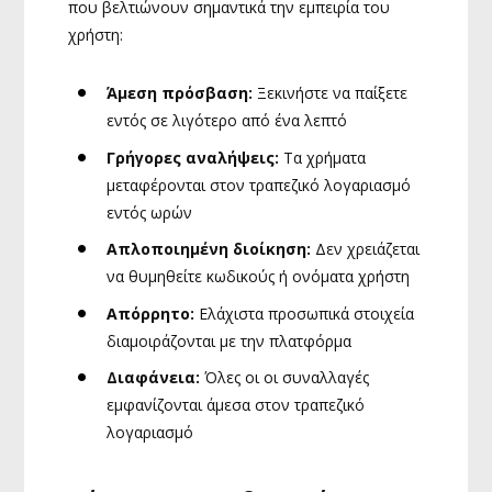
που βελτιώνουν σημαντικά την εμπειρία του
χρήστη:
Άμεση πρόσβαση:
Ξεκινήστε να παίξετε
εντός σε λιγότερο από ένα λεπτό
Γρήγορες αναλήψεις:
Τα χρήματα
μεταφέρονται στον τραπεζικό λογαριασμό
εντός ωρών
Απλοποιημένη διοίκηση:
Δεν χρειάζεται
να θυμηθείτε κωδικούς ή ονόματα χρήστη
Απόρρητο:
Ελάχιστα προσωπικά στοιχεία
διαμοιράζονται με την πλατφόρμα
Διαφάνεια:
Όλες οι οι συναλλαγές
εμφανίζονται άμεσα στον τραπεζικό
λογαριασμό