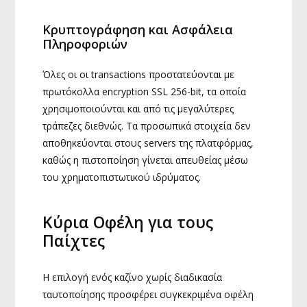
Κρυπτογράφηση και Ασφάλεια
Πληροφοριών
Όλες οι οι transactions προστατεύονται με
πρωτόκολλα encryption SSL 256-bit, τα οποία
χρησιμοποιούνται και από τις μεγαλύτερες
τράπεζες διεθνώς. Τα προσωπικά στοιχεία δεν
αποθηκεύονται στους servers της πλατφόρμας,
καθώς η πιστοποίηση γίνεται απευθείας μέσω
του χρηματοπιστωτικού ιδρύματος.
Κύρια Οφέλη για τους
Παίχτες
Η επιλογή ενός καζίνο χωρίς διαδικασία
ταυτοποίησης προσφέρει συγκεκριμένα οφέλη