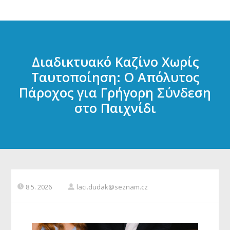
Διαδικτυακό Καζίνο Χωρίς
Ταυτοποίηση: Ο Απόλυτος
Πάροχος για Γρήγορη Σύνδεση
στο Παιχνίδι
8.5. 2026
laci.dudak@seznam.cz