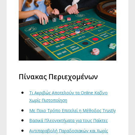
Πίνακας Περιεχομένων
Τι Ακριβώς Αποτελούν τα Online Καζίνο
Χωρίς Πιστοποίηση
Με Ποιο Τρόπο Επιτελεί η Μέθοδος Trustly
Βασικά Πλεονεκτήματα για τους Παίκτες
Αντιπαραβολή Παραδοσιακών και Χωρίς