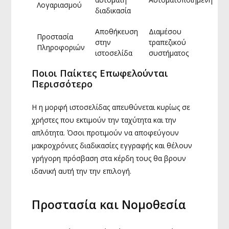
Λογαριασμού
διαδικασία
Αποθήκευση
Διαμέσου
Προστασία
στην
τραπεζικού
Πληροφοριών
ιστοσελίδα
συστήματος
Ποιοι Παίκτες Επωφελούνται
Περισσότερο
Η η μορφή ιστοσελίδας απευθύνεται κυρίως σε
χρήστες που εκτιμούν την ταχύτητα και την
απλότητα. Όσοι προτιμούν να αποφεύγουν
μακροχρόνιες διαδικασίες εγγραφής και θέλουν
γρήγορη πρόσβαση στα κέρδη τους θα βρουν
ιδανική αυτή την την επιλογή.
Προστασία και Νομοθεσία