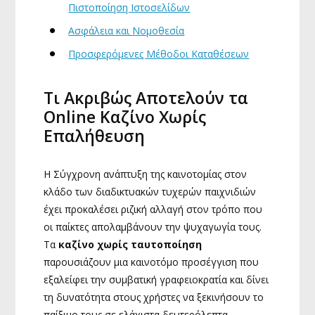
Πιστοποίηση Ιστοσελίδων
Ασφάλεια και Νομοθεσία
Προσφερόμενες Μέθοδοι Καταθέσεων
Τι Ακριβώς Αποτελούν τα
Online Καζίνο Χωρίς
Επαλήθευση
Η Σύγχρονη ανάπτυξη της καινοτομίας στον
κλάδο των διαδικτυακών τυχερών παιχνιδιών
έχει προκαλέσει ριζική αλλαγή στον τρόπο που
οι παίκτες απολαμβάνουν την ψυχαγωγία τους.
Τα
καζίνο χωρίς ταυτοποίηση
παρουσιάζουν μια καινοτόμο προσέγγιση που
εξαλείφει την συμβατική γραφειοκρατία και δίνει
τη δυνατότητα στους χρήστες να ξεκινήσουν το
παίξιμο τους σε ελάχιστα δευτερόλεπτα.