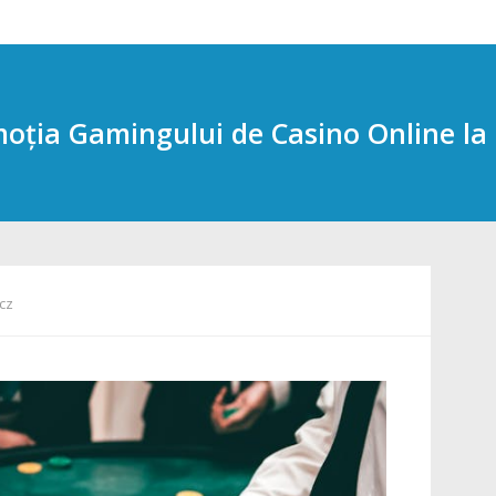
oția Gamingului de Casino Online la
cz