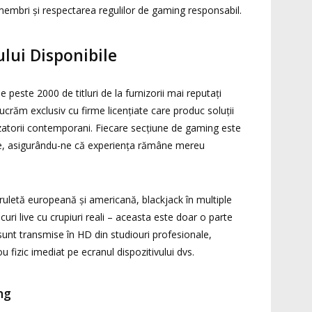
membri și respectarea regulilor de gaming responsabil.
lui Disponibile
 peste 2000 de titluri de la furnizorii mai reputați
ucrăm exclusiv cu firme licențiate care produc soluții
lizatorii contemporani. Fiecare secțiune de gaming este
nte, asigurându-ne că experiența rămâne mereu
 ruletă europeană și americană, blackjack în multiple
ocuri live cu crupiuri reali – aceasta este doar o parte
e sunt transmise în HD din studiouri profesionale,
 fizic imediat pe ecranul dispozitivului dvs.
ng