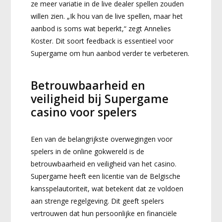
ze meer variatie in de live dealer spellen zouden
willen zien. „Ik hou van de live spellen, maar het
aanbod is soms wat beperkt,“ zegt Annelies
Koster. Dit soort feedback is essentieel voor
Supergame om hun aanbod verder te verbeteren.
Betrouwbaarheid en
veiligheid bij Supergame
casino voor spelers
Een van de belangrijkste overwegingen voor
spelers in de online gokwereld is de
betrouwbaarheid en veiligheid van het casino.
Supergame heeft een licentie van de Belgische
kansspelautoriteit, wat betekent dat ze voldoen
aan strenge regelgeving. Dit geeft spelers
vertrouwen dat hun persoonlijke en financiële