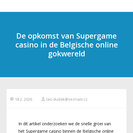
De opkomst van Supergame
casino in de Belgische online
gokwereld
18.2. 2026
laci.dudak@seznam.cz
In dit artikel onderzoeken we de snelle groei van
het Supergame casino binnen de Belgische online