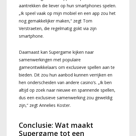
aantrekken die liever op hun smartphones spelen.
„Ik speel vaak op mijn mobiel en een app zou het
nog gemakkelijker maken,“ zegt Tom
Verstraeten, die regelmatig gokt via zijn
smartphone.
Daarnaast kan Supergame kijken naar
samenwerkingen met populaire
gameontwikkelaars om exclusieve spellen aan te
bieden. Dit zou hun aanbod kunnen verrijken en
hen onderscheiden van andere casino’s. „Ik ben
altijd op zoek naar nieuwe en spannende spellen,
dus een exclusieve samenwerking zou geweldig
zijn,“ zegt Annelies Koster.
Conclusie: Wat maakt
Supergame tot een