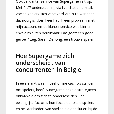
Ook de klantenservice van Supergame valt op.
Met 24/7 ondersteuning via live chat en e-mail,
voelen spelers zich verzekerd van hulp wanneer
dat nodig is. „Een keer had ik een probleem met
mijn account en de klantenservice was binnen
enkele minuten bereikbaar. Dat geeft een goed
gevoel,“ zegt Sarah De Jong, een trouwe speler.
Hoe Supergame zich
onderscheidt van
concurrenten in België
In een markt waarin veel online casino’s strijden
om spelers, heeft Supergame enkele strategieën
ontwikkeld om zich te onderscheiden. Een
belangrijke factor is hun focus op lokale spelers
en het aanbieden van spellen die aansluiten bij de