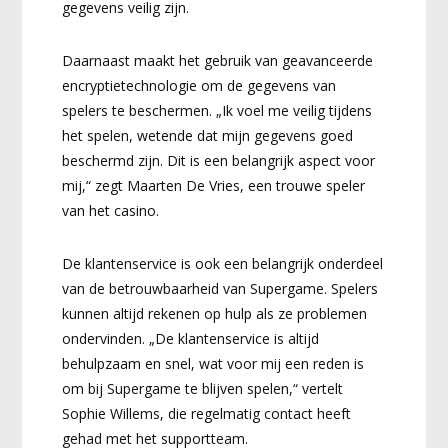
gegevens veilig zijn.
Daarnaast maakt het gebruik van geavanceerde
encryptietechnologie om de gegevens van
spelers te beschermen. „Ik voel me veilig tijdens
het spelen, wetende dat mijn gegevens goed
beschermd zijn. Dit is een belangrijk aspect voor
mij,“ zegt Maarten De Vries, een trouwe speler
van het casino.
De klantenservice is ook een belangrijk onderdeel
van de betrouwbaarheid van Supergame. Spelers
kunnen altijd rekenen op hulp als ze problemen
ondervinden. „De klantenservice is altijd
behulpzaam en snel, wat voor mij een reden is
om bij Supergame te blijven spelen,“ vertelt
Sophie Willems, die regelmatig contact heeft
gehad met het supportteam.