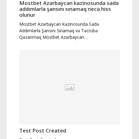
Mostbet Azərbaycan kazinosunda sadə
addımlarla şansını sınamaq necə hiss
olunur
Mostbet Azərbaycan Kazinosunda Sadə
Addımlarla Şansını Sınamaq və Təcrübə
Qazanmaq Mostbet Azərbaycan…
Test Post Created