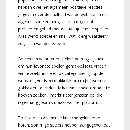
hebben over het algemeen positieve reacties
gegeven over de snelheid van de website en de
algehele speelervaring. „Ik heb nog nooit
problemen gehad met de laadtijd van de spellen.
Alles werkt soepel en snel, wat ik erg waardeer,“
zegt Lisa van den Broeck.
Bovendien waarderen spelers de mogelijkheid
om hun favoriete spellen gemakkelijk te vinden
via de zoekfunctie en de categorisering op de
website. „Het is zo makkelijk om mijn favoriete
gokkasten te vinden. Ik kan snel spelen zonder te
hoeven zoeken,“ merkt Peter Janssen op, die
regelmatig gebruik maakt van het platform.
Toch zijn er ook enkele kritische geluiden te
horen. Sommige spelers hebben aangegeven dat