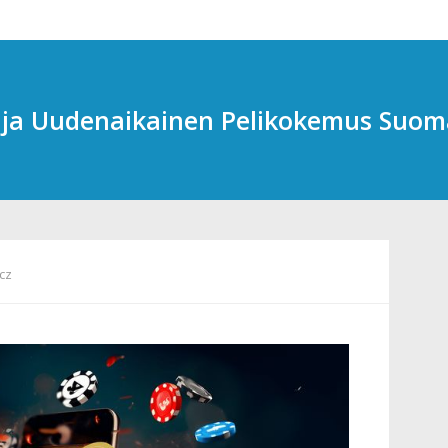
ja Uudenaikainen Pelikokemus Suomala
cz