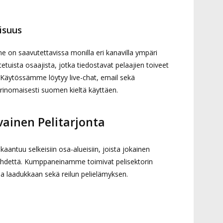
isuus
 on saavutettavissa monilla eri kanavilla ympäri
uista osaajista, jotka tiedostavat pelaajien toiveet
. Käytössämme löytyy live-chat, email sekä
 erinomaisesti suomen kieltä käyttäen.
vainen Pelitarjonta
antuu selkeisiin osa-alueisiin, joista jokainen
 viihdettä. Kumppaneinamme toimivat pelisektorin
aa laadukkaan sekä reilun pelielämyksen.