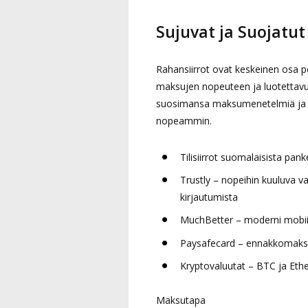
Sujuvat ja Suojatu
Rahansiirrot ovat keskeinen osa p
maksujen nopeuteen ja luotettav
suosimansa maksumenetelmiä ja li
nopeammin.
Tilisiirrot suomalaisista pank
Trustly – nopeihin kuuluva va
kirjautumista
MuchBetter – moderni mobii
Paysafecard – ennakkomaks
Kryptovaluutat – BTC ja Eth
Maksutapa