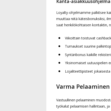
Kanta-asiakkuusohjelma
Loyalty-ohjelmamme palkitsee kaik
muuttaa niitä käteisbonuksiksi, ilmai
saat henkilökohtaisen kontaktin, 
Viikoittain toistuvat cashback-
Turnaukset suurine palkintop
Syntäribonus kaikille rekisterö
Yksinomaiset uutuuspelien en
Lojaliteettipisteet jokaises
Varma Pelaaminen 
Vastuullinen pelaaminen muodost
työkalut pelaamisen hallintaan, 