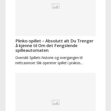
Plinko-spillet – Absolutt alt Du Trenger
å kjenne til Om det Fengslende
spilleautomaten
Oversikt Spillets historie og overgangen til
nettcasinoer Slik opererer spillet i praksis…