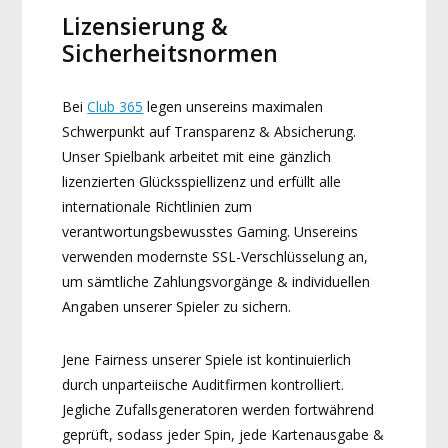
Lizensierung &
Sicherheitsnormen
Bei
Club 365
legen unsereins maximalen
Schwerpunkt auf Transparenz & Absicherung.
Unser Spielbank arbeitet mit eine gänzlich
lizenzierten Glücksspiellizenz und erfüllt alle
internationale Richtlinien zum
verantwortungsbewusstes Gaming. Unsereins
verwenden modernste SSL-Verschlüsselung an,
um sämtliche Zahlungsvorgänge & individuellen
Angaben unserer Spieler zu sichern.
Jene Fairness unserer Spiele ist kontinuierlich
durch unparteiische Auditfirmen kontrolliert.
Jegliche Zufallsgeneratoren werden fortwährend
geprüft, sodass jeder Spin, jede Kartenausgabe &