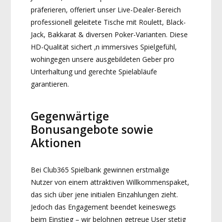
präferieren, offeriert unser Live-Dealer-Bereich
professionell geleitete Tische mit Roulett, Black-
Jack, Bakkarat & diversen Poker-Varianten. Diese
HD-Qualität sichert ‚n immersives Spielgefühl,
wohingegen unsere ausgebildeten Geber pro
Unterhaltung und gerechte Spielabläufe
garantieren.
Gegenwärtige
Bonusangebote sowie
Aktionen
Bei Club365 Spielbank gewinnen erstmalige
Nutzer von einem attraktiven Willkommenspaket,
das sich über jene initialen Einzahlungen zieht.
Jedoch das Engagement beendet keineswegs
beim Einstieg – wir belohnen getreue User stetig