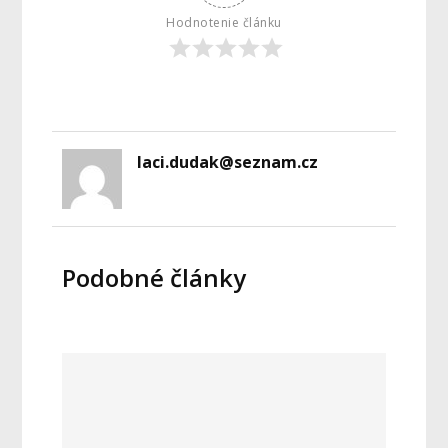
Hodnotenie článku
laci.dudak@seznam.cz
Podobné články