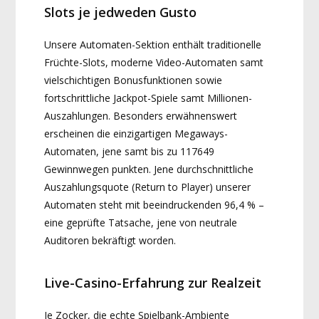
Slots je jedweden Gusto
Unsere Automaten-Sektion enthält traditionelle
Früchte-Slots, moderne Video-Automaten samt
vielschichtigen Bonusfunktionen sowie
fortschrittliche Jackpot-Spiele samt Millionen-
Auszahlungen. Besonders erwähnenswert
erscheinen die einzigartigen Megaways-
Automaten, jene samt bis zu 117649
Gewinnwegen punkten. Jene durchschnittliche
Auszahlungsquote (Return to Player) unserer
Automaten steht mit beeindruckenden 96,4 % –
eine geprüfte Tatsache, jene von neutrale
Auditoren bekräftigt worden.
Live-Casino-Erfahrung zur Realzeit
Je Zocker, die echte Spielbank-Ambiente