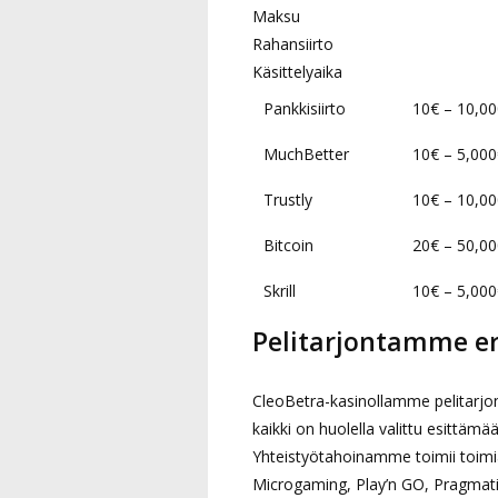
Maksu
Rahansiirto
Käsittelyaika
Pankkisiirto
10€ – 10,0
MuchBetter
10€ – 5,000
Trustly
10€ – 10,0
Bitcoin
20€ – 50,0
Skrill
10€ – 5,000
Pelitarjontamme eri
CleoBetra-kasinollamme pelitarjont
kaikki on huolella valittu esittäm
Yhteistyötahoinamme toimii toimi
Microgaming, Play’n GO, Pragmati