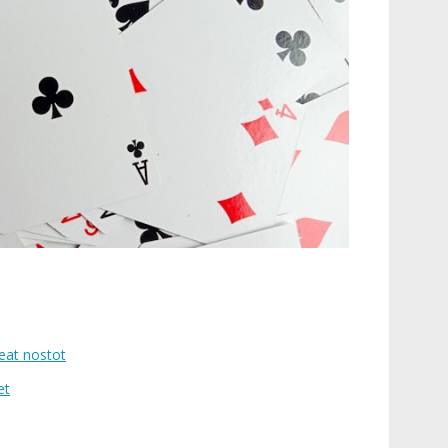
eat nostot
et