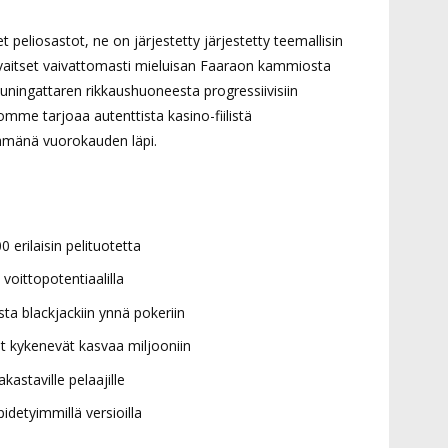
peliosastot, ne on järjestetty järjestetty teemallisin
avaitset vaivattomasti mieluisan Faaraon kammiosta
 Kuningattaren rikkaushuoneesta progressiivisiin
iomme tarjoaa autenttista kasino-fiilistä
tämänä vuorokauden läpi.
0 erilaisin pelituotetta
voittopotentiaalilla
sta blackjackiin ynnä pokeriin
tot kykenevät kasvaa miljooniin
akastaville pelaajille
pidetyimmillä versioilla