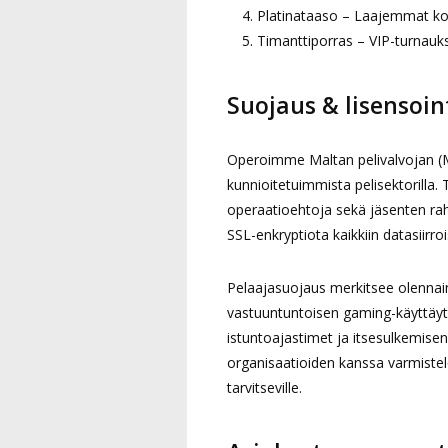
Platinataaso – Laajemmat koti
Timanttiporras – VIP-turnauks
Suojaus & lisensoin
Operoimme Maltan pelivalvojan (MG
kunnioitetuimmista pelisektorilla.
operaatioehtoja sekä jäsenten raho
SSL-enkryptiota kaikkiin datasiirr
Pelaajasuojaus merkitsee olenna
vastuuntuntoisen gaming-käyttäytymi
istuntoajastimet ja itsesulkemis
organisaatioiden kanssa varmistel
tarvitseville.