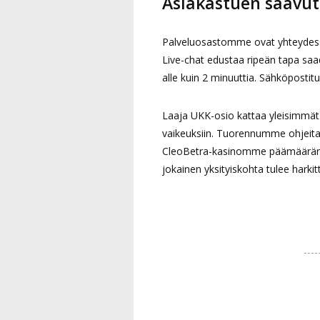
Asiakastuen saavu
Palveluosastomme ovat yhteydessä 
Live-chat edustaa ripeän tapa saa
alle kuin 2 minuuttia. Sähköpostituk
Laaja UKK-osio kattaa yleisimmät
vaikeuksiin. Tuorennumme ohjeit
CleoBetra-kasinomme päämääränä 
jokainen yksityiskohta tulee harkit