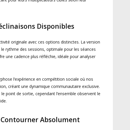
clinaisons Disponibles
ctivité originale avec ces options distinctes. La version
le rythme des sessions, optimale pour les séances
fre une cadence plus réfléchie, idéale pour analyser
ose l’expérience en compétition sociale où nos
ion, créant une dynamique communautaire exclusive.
 le point de sortie, cependant l’ensemble observent le
ide.
à Contourner Absolument