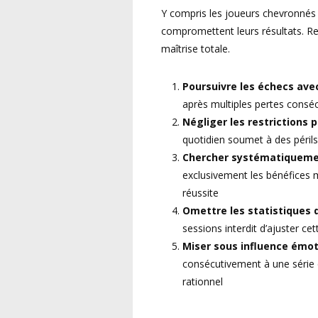
Y compris les joueurs chevronnés 
compromettent leurs résultats. Re
maîtrise totale.
Poursuivre les échecs ave
après multiples pertes conséc
Négliger les restrictions 
quotidien soumet à des périls
Chercher systématiquemen
exclusivement les bénéfices 
réussite
Omettre les statistiques 
sessions interdit d’ajuster ce
Miser sous influence émot
consécutivement à une série d
rationnel