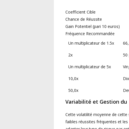
Coefficient Cible
Chance de Réussite
Gain Potentiel (pari 10 euros)
Fréquence Recommandée
Un multiplicateur de 1.5x
66
2x
50
Un multiplicateur de 5x
Vin
10,0x
Dix
50,0x
De
Variabilité et Gestion d
Cette volatilité moyenne de cett
faibles réussites fréquentes et le
adapter leur type de risque par opt