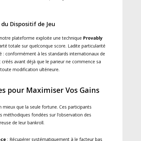
du Dispositif de Jeu
 notre plateforme exploite une technique
Provably
arté totale sur quelconque score. Ladite particularité
fié : conformément à les standards internationaux de
nt créés avant déjà que le parieur ne commence sa
toute modification ultérieure.
s pour Maximiser Vos Gains
 mieux que la seule fortune. Ces participants
es méthodiques fondées sur l’observation des
euse de leur bankroll.
oce
: Récupérer systématiquement à le facteur bas