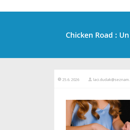
Chicken Road : Un
25.6. 2026
laci.dudak@seznam.