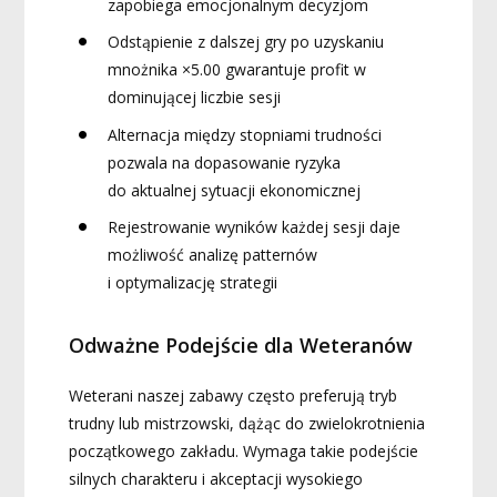
zapobiega emocjonalnym decyzjom
Odstąpienie z dalszej gry po uzyskaniu
mnożnika ×5.00 gwarantuje profit w
dominującej liczbie sesji
Alternacja między stopniami trudności
pozwala na dopasowanie ryzyka
do aktualnej sytuacji ekonomicznej
Rejestrowanie wyników każdej sesji daje
możliwość analizę patternów
i optymalizację strategii
Odważne Podejście dla Weteranów
Weterani naszej zabawy często preferują tryb
trudny lub mistrzowski, dążąc do zwielokrotnienia
początkowego zakładu. Wymaga takie podejście
silnych charakteru i akceptacji wysokiego