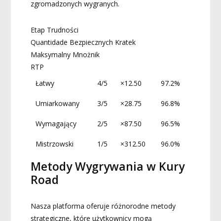
zgromadzonych wygranych.
Etap Trudności
Quantidade Bezpiecznych Kratek
Maksymalny Mnożnik
RTP
Łatwy
4/5
×12.50
97.2%
Umiarkowany
3/5
×28.75
96.8%
Wymagający
2/5
×87.50
96.5%
Mistrzowski
1/5
×312.50
96.0%
Metody Wygrywania w Kury
Road
Nasza platforma oferuje różnorodne metody
strategiczne, które użytkownicy mogą