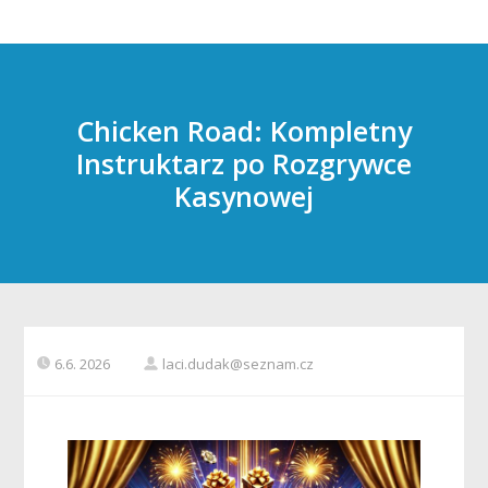
Chicken Road: Kompletny
Instruktarz po Rozgrywce
Kasynowej
6.6. 2026
laci.dudak@seznam.cz