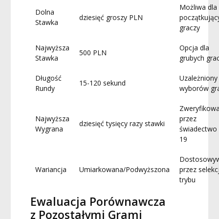
Możliwa dla
Dolna
dziesięć groszy PLN
początkując
Stawka
graczy
Najwyższa
Opcja dla
500 PLN
Stawka
grubych gra
Długość
Uzależniony
15-120 sekund
Rundy
wyborów gr
Zweryfikow
Najwyższa
przez
dziesięć tysięcy razy stawki
Wygrana
świadectwo 
19
Dostosowy
Wariancja
Umiarkowana/Podwyższona
przez selekc
trybu
Ewaluacja Porównawcza
z Pozostałymi Grami