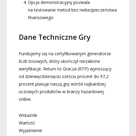
Opcja demonstracyjny pozwala
na testowanie metod bez niebezpieczeństwa
finansowego
Dane Techniczne Gry
Fundujemy się na certyfikowanym generatorze
liczb losowych, który ukończył niezależne
weryfikacje. Return to Gracza (RTP) wynoszący
od dziewięćdziesięciu sześciu procent do 97,2
procent plasuje naszą grę wśród najbardziej
uczciwych produktów w branży hazardowej
online.
Wskaźnik
Wartość
Wyjaśnienie