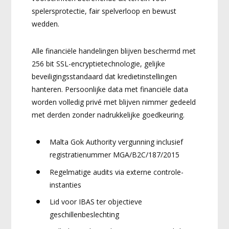
spelersprotectie, fair spelverloop en bewust
wedden.
Alle financiële handelingen blijven beschermd met
256 bit SSL-encryptietechnologie, gelijke
beveiligingsstandaard dat kredietinstellingen
hanteren. Persoonlijke data met financiële data
worden volledig privé met blijven nimmer gedeeld
met derden zonder nadrukkelijke goedkeuring.
Malta Gok Authority vergunning inclusief
registratienummer MGA/B2C/187/2015
Regelmatige audits via externe controle-
instanties
Lid voor IBAS ter objectieve
geschillenbeslechting