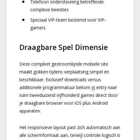
Telefoon ondersteuning betreffende
complexe kwesties
Speciaal VIP-team bestemd voor VIP-
gamers
Draagbare Spel Dimensie
Deze compleet gestroomlijnde mobiele site
maakt gokken tijdens verplaatsing simpel en
beschikbaar. Exclusief downloads versus
additionele programmatuur bekom jij entry naar
ruim tweeduizend vijfhonderd games direct door
je draagbare browser voor iOS plus Android
apparaten.
Het responsieve layout past zich automatisch aan
alle schermformaat aan, terwijl controle logisch is