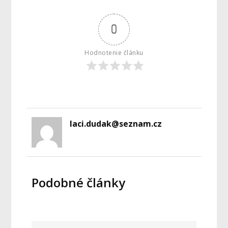
0
Hodnotenie článku
laci.dudak@seznam.cz
Podobné články