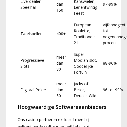
Live-dealer
Kanswielen,
dan
97-99%
Speelhal
Eenentwintig
150
Feest
European
vijfennegenti
Roulette,
tot
Tafelspellen
400+
Traditioneel
negenennege
21
procent
Super
meer
Progressieve
Moolah-slot,
dan
88-96%
Slots
Goddelijke
80
Fortuin
meer
Jacks of
Digitaal Poker
dan
Beter,
96 tot 99%
50
Deuces Wild
Hoogwaardige Softwareaanbieders
Ons casino partneren exclusief mee bij
gelicentieerde softwareontwikkelaars dat