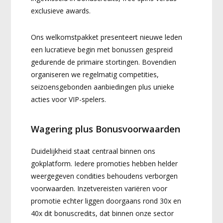
exclusieve awards.
Ons welkomstpakket presenteert nieuwe leden
een lucratieve begin met bonussen gespreid
gedurende de primaire stortingen. Bovendien
organiseren we regelmatig competities,
seizoensgebonden aanbiedingen plus unieke
acties voor VIP-spelers.
Wagering plus Bonusvoorwaarden
Duidelijkheid staat centraal binnen ons
gokplatform. Iedere promoties hebben helder
weergegeven condities behoudens verborgen
voorwaarden. Inzetvereisten variëren voor
promotie echter liggen doorgaans rond 30x en
40x dit bonuscredits, dat binnen onze sector