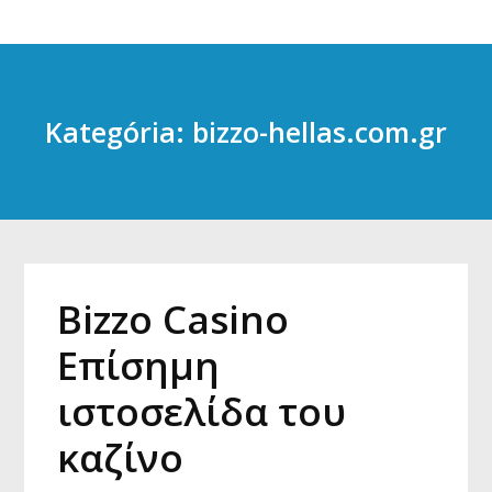
Kategória: bizzo-hellas.com.gr
Bizzo Casino
Επίσημη
ιστοσελίδα του
καζίνο