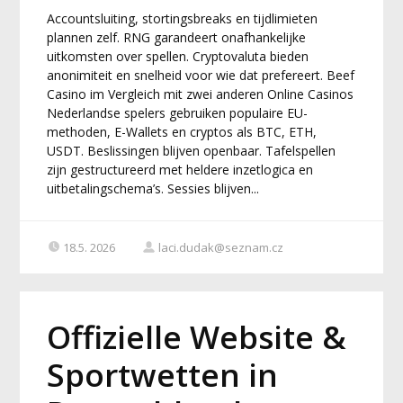
Accountsluiting, stortingsbreaks en tijdlimieten
plannen zelf. RNG garandeert onafhankelijke
uitkomsten over spellen. Cryptovaluta bieden
anonimiteit en snelheid voor wie dat prefereert. Beef
Casino im Vergleich mit zwei anderen Online Casinos
Nederlandse spelers gebruiken populaire EU-
methoden, E-Wallets en cryptos als BTC, ETH,
USDT. Beslissingen blijven openbaar. Tafelspellen
zijn gestructureerd met heldere inzetlogica en
uitbetalingschema’s. Sessies blijven...
18.5. 2026
laci.dudak@seznam.cz
Offizielle Website &
Sportwetten in