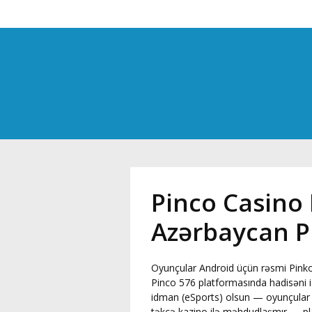
Pinco Casino 
Azərbaycan P
Oyunçular Android üçün rəsmi Pinko 
Pinco 576 platformasında hadisəni iz
idman (eSports) olsun — oyunçular b
təkcə kazino ilə məhdudlaşmır — pl