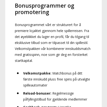
Bonusprogrammer og
promotering
Bonusprogrammet vårt er strukturert for å
premiere lojalitet gjennom hele spillerreisen. Fra
det øyeblikket du lager en profil, får du tilgang til
eksklusive tilbud som er tilpasset til din spillestil.
Velkomstpakken vår kombinerer innskuddsmatch
med gratisspinn, noe som gir deg en forsterket
startkapital.
Velkomstpakke:
Matchbonus på ditt
første innskudd pluss free spins på utvalgte
spilleautomater
Reload-bonuser:
Regelmessige
påfyllingstilbud for gjeldende medlemmer