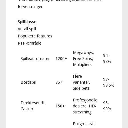
forventninger.
Spillklasse
Antall spill
Populære features
RTP-område
Megaways,
94-
Spilleautomater
1200+
Free Spins,
98%
Multipliers
Flere
97-
Bordspill
85+
varianter,
99.5%
Side bets
Profesjonelle
Direktesendt
95-
150+
dealere, HD-
Casino
99%
streaming
Progressive