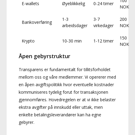
100
E-wallets
Øyeblikkelig
0-24 timer
NOK
1-3
3-7
200
Bankoverføring
arbeidsdager
virkedager
NOK
150
Krypto
10-30 min
1-12 timer
NOK
Åpen gebyrstruktur
Transparens er fundamentalt for tillitsforholdet
mellom oss og våre medlemmer. Vi opererer med
en åpen avgiftspolitikk hvor eventuelle kostnader
kommuniseres tydelig forut for transaksjonen
gjennomføres. Hovedregelen er at vi ikke belaster
ekstra avgifter på innskudd eller uttak, men
enkelte betalingsleverandører kan ha egne
gebyrer.