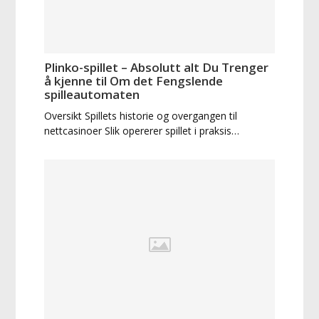
Plinko-spillet – Absolutt alt Du Trenger
å kjenne til Om det Fengslende
spilleautomaten
Oversikt Spillets historie og overgangen til
nettcasinoer Slik opererer spillet i praksis…