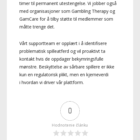
timer til permanent utestengelse. Vi jobber også
med organisasjoner som Gambling Therapy og
GamCare for å tilby støtte til medlemmer som
måtte trenge det.
Vårt supportteam er opplært i å identifisere
problematisk spilleatferd og vil proaktivt ta
kontakt hvis de oppdager bekymringsfulle
mønstre. Beskyttelse av sårbare spillere er ikke
kun en regulatorisk plikt, men en kjerneverdi
i hvordan vi driver vår plattform.
0
Hodnotenie článku