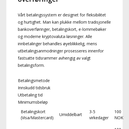
Vårt betalingssystem er designet for fleksibilitet
og hurtighet. Man kan plukke mellom tradisjonelle
bankoverføringer, betalingskort, e-lommebøker
og moderne kryptovaluta-løsninger. Alle
innbetalinger behandles øyeblikkelig, mens
utbetalingsanmodninger prosesseres innenfor
fastsatte tidsrammer avhengig av valgt
betalingsform.
Betalingsmetode
Innskudd tidsbruk
Utbetaling tid
Minimumsbeløp
Betalingskort
3-5
100
Umiddelbart
(Visa/Mastercard)
virkedager
NOK