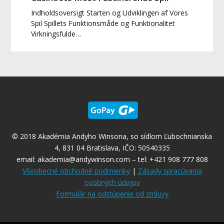
Indholdsoversigt Starten og Udviklingen af Vores
Spil Spillets Funktionsmåde og Funktionalitet
Virkningsfulde…
© 2018 Akadémia Andyho Winsona, so sídlom Ľubochnianska
4, 831 04 Bratislava, IČO: 50540335
email:
akademia@andywinson.com
– tel: +421 908 777 808
Všeobecné obchodné podmienky
|
Zásady spracúvania
osobných údajov
Formulár na odstúpenie od zmluvy