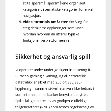
stilte spørsmål spørsmålene organisert
kategorisert i tematiske kategorier for enkel
navigasjon.
Video-tutorials omfattende:
Steg-for-
steg detaljerte opplæringer som viser
hvordan hvordan du utfører typiske
funksjoner på plattformen vår.
Sikkerhet og ansvarlig spill
Vi opererer under under godkjent lisensiering fra
Curacao gaming eGaming, og all datatrafikk
datatrafikk er sikret med 256-bit SSL SSL-
kryptering – samme sikkerhetsnivå sikkerhetsnivå
som internasjonale banker benytter benytter.
Spillutfall genereres av av godkjente tilfeldige
tallgeneratorer (RNG) som testes regelmessig av