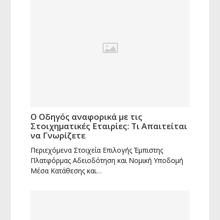
Ο Οδηγός αναφορικά με τις
Στοιχηματικές Εταιρίες: Τι Απαιτείται
να Γνωρίζετε
Περιεχόμενα Στοιχεία Επιλογής Έμπιστης
Πλατφόρμας Αδειοδότηση και Νομική Υποδομή
Μέσα Κατάθεσης και…