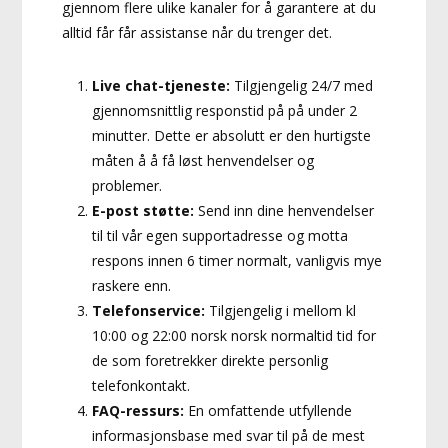
gjennom flere ulike kanaler for å garantere at du
alltid får får assistanse når du trenger det.
Live chat-tjeneste:
Tilgjengelig 24/7 med
gjennomsnittlig responstid på på under 2
minutter. Dette er absolutt er den hurtigste
måten å å få løst henvendelser og
problemer.
E-post støtte:
Send inn dine henvendelser
til til vår egen supportadresse og motta
respons innen 6 timer normalt, vanligvis mye
raskere enn.
Telefonservice:
Tilgjengelig i mellom kl
10:00 og 22:00 norsk norsk normaltid tid for
de som foretrekker direkte personlig
telefonkontakt.
FAQ-ressurs:
En omfattende utfyllende
informasjonsbase med svar til på de mest