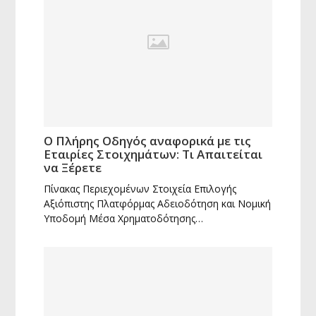
Ο Πλήρης Οδηγός αναφορικά με τις
Εταιρίες Στοιχημάτων: Τι Απαιτείται
να Ξέρετε
Πίνακας Περιεχομένων Στοιχεία Επιλογής
Αξιόπιστης Πλατφόρμας Αδειοδότηση και Νομική
Υποδομή Μέσα Χρηματοδότησης…