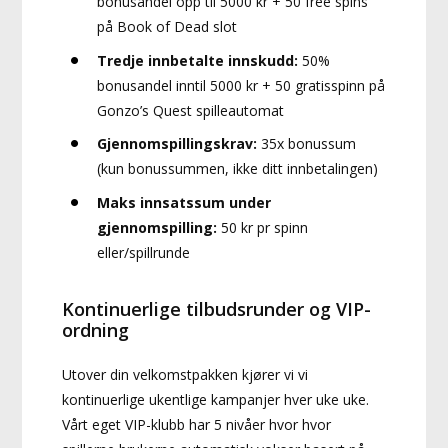
bonusandel opp til 5000 kr + 50 free spins
på Book of Dead slot
Tredje innbetalte innskudd:
50%
bonusandel inntil 5000 kr + 50 gratisspinn på
Gonzo’s Quest spilleautomat
Gjennomspillingskrav:
35x bonussum
(kun bonussummen, ikke ditt innbetalingen)
Maks innsatssum under
gjennomspilling:
50 kr pr spinn
eller/spillrunde
Kontinuerlige tilbudsrunder og VIP-
ordning
Utover din velkomstpakken kjører vi vi
kontinuerlige ukentlige kampanjer hver uke uke.
Vårt eget VIP-klubb har 5 nivåer hvor hvor