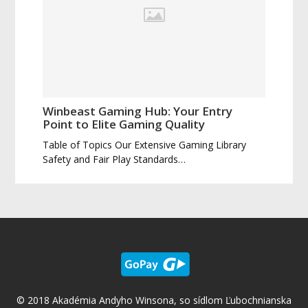
Winbeast Gaming Hub: Your Entry
Point to Elite Gaming Quality
Table of Topics Our Extensive Gaming Library
Safety and Fair Play Standards…
© 2018 Akadémia Andyho Winsona, so sídlom Ľubochnianska