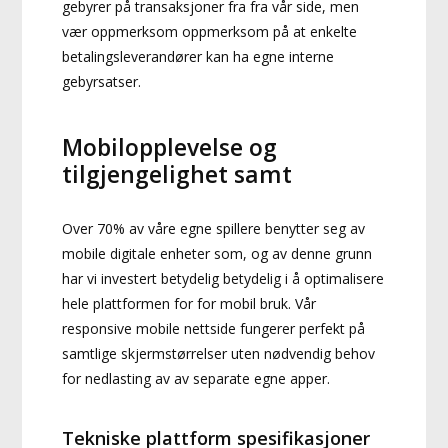
gebyrer på transaksjoner fra fra vår side, men
vær oppmerksom oppmerksom på at enkelte
betalingsleverandører kan ha egne interne
gebyrsatser.
Mobilopplevelse og
tilgjengelighet samt
Over 70% av våre egne spillere benytter seg av
mobile digitale enheter som, og av denne grunn
har vi investert betydelig betydelig i å optimalisere
hele plattformen for for mobil bruk. Vår
responsive mobile nettside fungerer perfekt på
samtlige skjermstørrelser uten nødvendig behov
for nedlasting av av separate egne apper.
Tekniske plattform spesifikasjoner