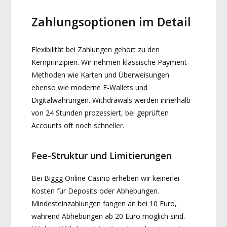
Zahlungsoptionen im Detail
Flexibilität bei Zahlungen gehört zu den
Kernprinzipien. Wir nehmen klassische Payment-
Methoden wie Karten und Überweisungen
ebenso wie moderne E-Wallets und
Digitalwährungen. Withdrawals werden innerhalb
von 24 Stunden prozessiert, bei geprüften
Accounts oft noch schneller.
Fee-Struktur und Limitierungen
Bei Biggg Online Casino erheben wir keinerlei
Kosten für Deposits oder Abhebungen.
Mindesteinzahlungen fangen an bei 10 Euro,
während Abhebungen ab 20 Euro möglich sind.