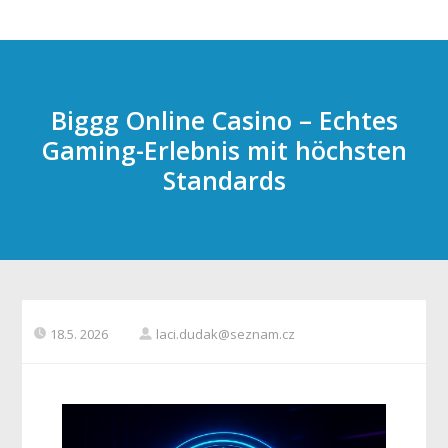
Biggg Online Casino – Echtes
Gaming-Erlebnis mit höchsten
Standards
18.5. 2026
laci.dudak@seznam.cz