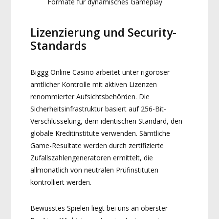
Formate für dynamisches Gameplay
Lizenzierung und Security-
Standards
Biggg Online Casino arbeitet unter rigoroser
amtlicher Kontrolle mit aktiven Lizenzen
renommierter Aufsichtsbehörden. Die
Sicherheitsinfrastruktur basiert auf 256-Bit-
Verschlüsselung, dem identischen Standard, den
globale Kreditinstitute verwenden. Sämtliche
Game-Resultate werden durch zertifizierte
Zufallszahlengeneratoren ermittelt, die
allmonatlich von neutralen Prüfinstituten
kontrolliert werden.
Bewusstes Spielen liegt bei uns an oberster