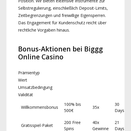
Position. Wir bieten extensive Instrumente zur
Selbstregulierung, einschließlich Deposit-Limits,
Zeitbegrenzungen und freiwillige Eigensperren.
Das Engagement für Kundenschutz reicht über
rechtliche Vorgaben hinaus.
Bonus-Aktionen bei Biggg
Online Casino
Prämientyp
Wert
Umsatzbedingung
Validität
100% bis
30
Willkommensbonus
35x
500€
Days
200 Free
40x
21
Gratisspiel-Paket
Spins
Gewinne
Days