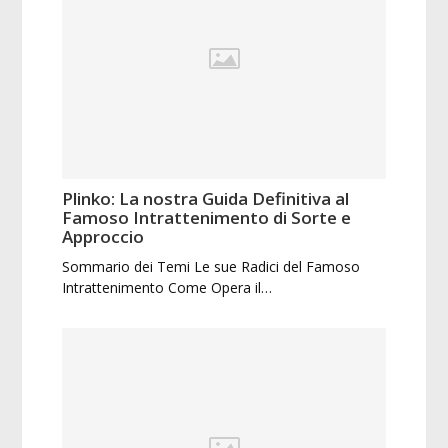
Plinko: La nostra Guida Definitiva al
Famoso Intrattenimento di Sorte e
Approccio
Sommario dei Temi Le sue Radici del Famoso
Intrattenimento Come Opera il…