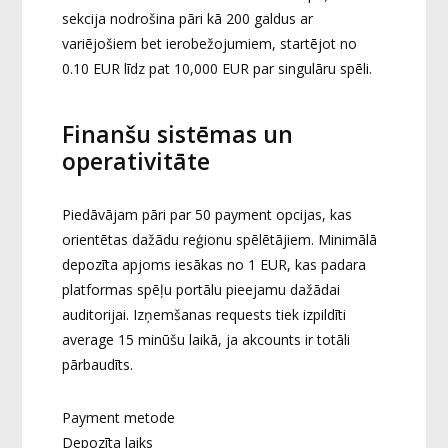
sekcija nodrošina pāri kā 200 galdus ar
variējošiem bet ierobežojumiem, startējot no
0.10 EUR līdz pat 10,000 EUR par singulāru spēli.
Finanšu sistēmas un
operativitāte
Piedāvājam pāri par 50 payment opcijas, kas
orientētas dažādu reģionu spēlētājiem. Minimālā
depozīta apjoms iesākas no 1 EUR, kas padara
platformas spēļu portālu pieejamu dažādai
auditorijai. Izņemšanas requests tiek izpildīti
average 15 minūšu laikā, ja akcounts ir totāli
pārbaudīts.
Payment metode
Depozīta laiks