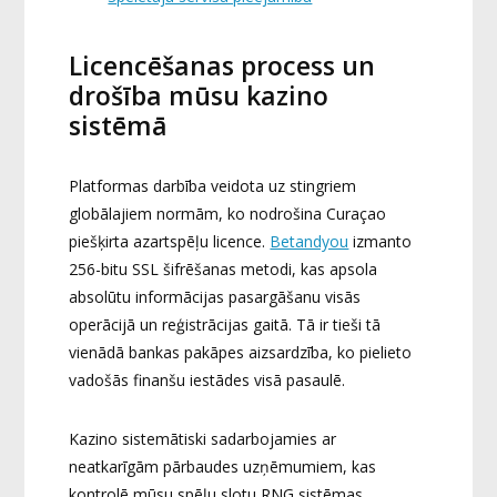
Licencēšanas process un
drošība mūsu kazino
sistēmā
Platformas darbība veidota uz stingriem
globālajiem normām, ko nodrošina Curaçao
piešķirta azartspēļu licence.
Betandyou
izmanto
256-bitu SSL šifrēšanas metodi, kas apsola
absolūtu informācijas pasargāšanu visās
operācijā un reģistrācijas gaitā. Tā ir tieši tā
vienādā bankas pakāpes aizsardzība, ko pielieto
vadošās finanšu iestādes visā pasaulē.
Kazino sistemātiski sadarbojamies ar
neatkarīgām pārbaudes uzņēmumiem, kas
kontrolē mūsu spēļu slotu RNG sistēmas