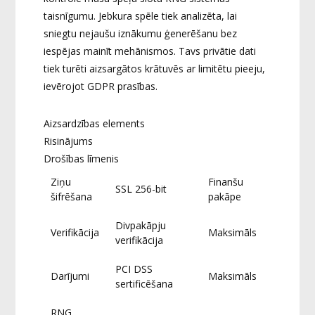
taisnīgumu. Jebkura spēle tiek analizēta, lai
sniegtu nejaušu iznākumu ģenerēšanu bez
iespējas mainīt mehānismos. Tavs privātie dati
tiek turēti aizsargātos krātuvēs ar limitētu pieeju,
ievērojot GDPR prasības.
Aizsardzības elements
Risinājums
Drošības līmenis
Ziņu
Finanšu
SSL 256-bit
šifrēšana
pakāpe
Divpakāpju
Verifikācija
Maksimāls
verifikācija
PCI DSS
Darījumi
Maksimāls
sertificēšana
RNG