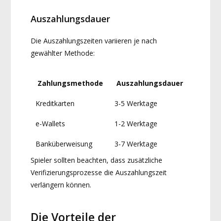
Auszahlungsdauer
Die Auszahlungszeiten variieren je nach
gewählter Methode:
Zahlungsmethode
Auszahlungsdauer
Kreditkarten
3-5 Werktage
e-Wallets
1-2 Werktage
Banküberweisung
3-7 Werktage
Spieler sollten beachten, dass zusätzliche
Verifizierungsprozesse die Auszahlungszeit
verlängern können.
Die Vorteile der