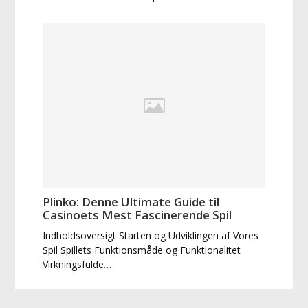
Plinko: Denne Ultimate Guide til
Casinoets Mest Fascinerende Spil
Indholdsoversigt Starten og Udviklingen af Vores
Spil Spillets Funktionsmåde og Funktionalitet
Virkningsfulde…