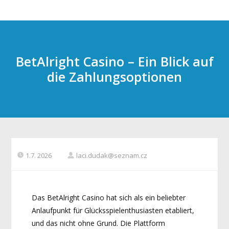
BetAlright Casino – Ein Blick auf
die Zahlungsoptionen
1.7. 2026
laci.dudak@seznam.cz
Das BetAlright Casino hat sich als ein beliebter
Anlaufpunkt für Glücksspielenthusiasten etabliert,
und das nicht ohne Grund. Die Plattform