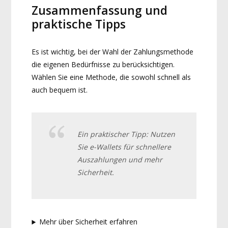
Zusammenfassung und
praktische Tipps
Es ist wichtig, bei der Wahl der Zahlungsmethode
die eigenen Bedürfnisse zu berücksichtigen.
Wählen Sie eine Methode, die sowohl schnell als
auch bequem ist.
Ein praktischer Tipp: Nutzen
Sie e-Wallets für schnellere
Auszahlungen und mehr
Sicherheit.
Mehr über Sicherheit erfahren