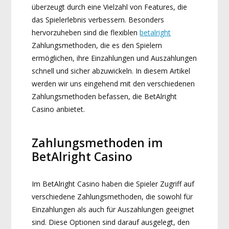
überzeugt durch eine Vielzahl von Features, die
das Spielerlebnis verbessern. Besonders
hervorzuheben sind die flexiblen
betalright
Zahlungsmethoden, die es den Spielern
ermöglichen, ihre Einzahlungen und Auszahlungen
schnell und sicher abzuwickeln. In diesem Artikel
werden wir uns eingehend mit den verschiedenen
Zahlungsmethoden befassen, die BetAlright
Casino anbietet.
Zahlungsmethoden im
BetAlright Casino
Im BetAlright Casino haben die Spieler Zugriff auf
verschiedene Zahlungsmethoden, die sowohl für
Einzahlungen als auch für Auszahlungen geeignet
sind. Diese Optionen sind darauf ausgelegt, den