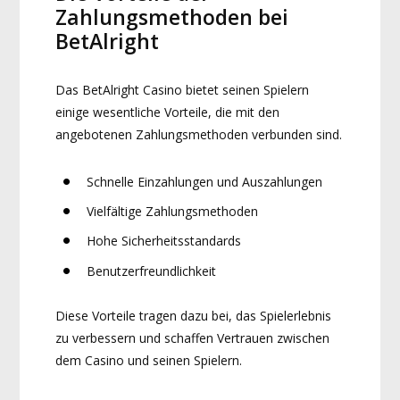
Zahlungsmethoden bei
BetAlright
Das BetAlright Casino bietet seinen Spielern
einige wesentliche Vorteile, die mit den
angebotenen Zahlungsmethoden verbunden sind.
Schnelle Einzahlungen und Auszahlungen
Vielfältige Zahlungsmethoden
Hohe Sicherheitsstandards
Benutzerfreundlichkeit
Diese Vorteile tragen dazu bei, das Spielerlebnis
zu verbessern und schaffen Vertrauen zwischen
dem Casino und seinen Spielern.