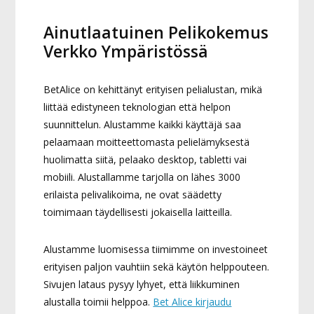
Ainutlaatuinen Pelikokemus
Verkko Ympäristössä
BetAlice on kehittänyt erityisen pelialustan, mikä
liittää edistyneen teknologian että helpon
suunnittelun. Alustamme kaikki käyttäjä saa
pelaamaan moitteettomasta pelielämyksestä
huolimatta siitä, pelaako desktop, tabletti vai
mobiili. Alustallamme tarjolla on lähes 3000
erilaista pelivalikoima, ne ovat säädetty
toimimaan täydellisesti jokaisella laitteilla.
Alustamme luomisessa tiimimme on investoineet
erityisen paljon vauhtiin sekä käytön helppouteen.
Sivujen lataus pysyy lyhyet, että liikkuminen
alustalla toimii helppoa.
Bet Alice kirjaudu