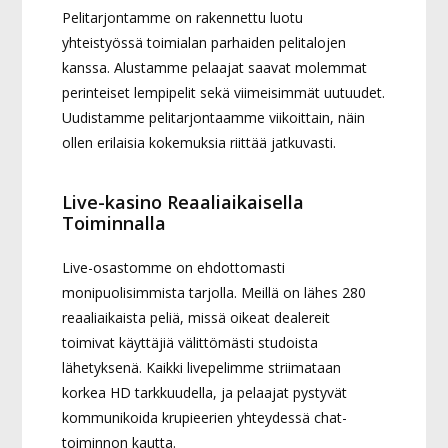
Pelitarjontamme on rakennettu luotu
yhteistyössä toimialan parhaiden pelitalojen
kanssa. Alustamme pelaajat saavat molemmat
perinteiset lempipelit sekä viimeisimmät uutuudet.
Uudistamme pelitarjontaamme viikoittain, näin
ollen erilaisia kokemuksia riittää jatkuvasti.
Live-kasino Reaaliaikaisella
Toiminnalla
Live-osastomme on ehdottomasti
monipuolisimmista tarjolla. Meillä on lähes 280
reaaliaikaista peliä, missä oikeat dealereit
toimivat käyttäjiä välittömästi studoista
lähetyksenä. Kaikki livepelimme striimataan
korkea HD tarkkuudella, ja pelaajat pystyvät
kommunikoida krupieerien yhteydessä chat-
toiminnon kautta.