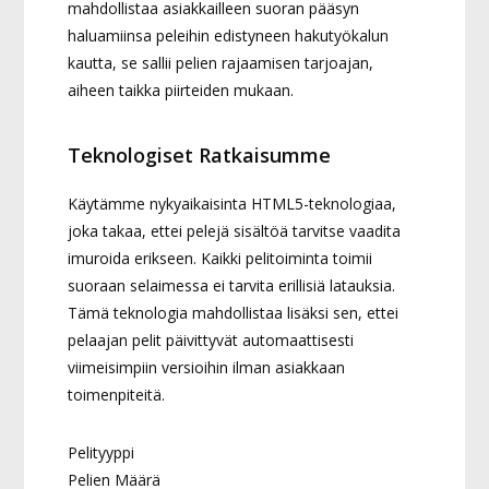
mahdollistaa asiakkailleen suoran pääsyn
haluamiinsa peleihin edistyneen hakutyökalun
kautta, se sallii pelien rajaamisen tarjoajan,
aiheen taikka piirteiden mukaan.
Teknologiset Ratkaisumme
Käytämme nykyaikaisinta HTML5-teknologiaa,
joka takaa, ettei pelejä sisältöä tarvitse vaadita
imuroida erikseen. Kaikki pelitoiminta toimii
suoraan selaimessa ei tarvita erillisiä latauksia.
Tämä teknologia mahdollistaa lisäksi sen, ettei
pelaajan pelit päivittyvät automaattisesti
viimeisimpiin versioihin ilman asiakkaan
toimenpiteitä.
Pelityyppi
Pelien Määrä