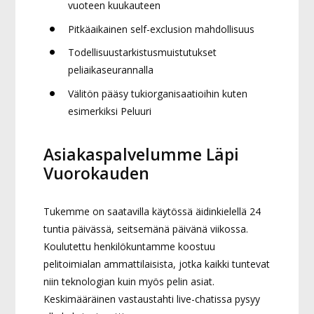
vuoteen kuukauteen
Pitkäaikainen self-exclusion mahdollisuus
Todellisuustarkistusmuistutukset
peliaikaseurannalla
Välitön pääsy tukiorganisaatioihin kuten
esimerkiksi Peluuri
Asiakaspalvelumme Läpi
Vuorokauden
Tukemme on saatavilla käytössä äidinkielellä 24
tuntia päivässä, seitsemänä päivänä viikossa.
Koulutettu henkilökuntamme koostuu
pelitoimialan ammattilaisista, jotka kaikki tuntevat
niin teknologian kuin myös pelin asiat.
Keskimääräinen vastaustahti live-chatissa pysyy