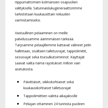
riippumattomien kolmansien osapuolien
välityksellä. Satunnaislukugeneraattorimme
tarkistetaan kuukausittain reiluuden
varmistamiseksi.
Vastuullinen pelaaminen on meille
palvelussamme äärimmäisen tärkeää.
Tarjoamme pelaajillemme kattavat välineet pelin
hallintaan, sisältäen talletusrajat, tappiolimiitit,
sessioajat sekä itsesulkutoiminnot. Käyttäjät
saavat valita nämä rajoitukset milloin vain
asetuksista.
Päivittäiset, viikkokohtaiset sekä
kuukausikohtaiset talletusrajat
Tappiolimiittien valinta aikajaksolle
Peliajan ottaminen 24 tunnista puoleen