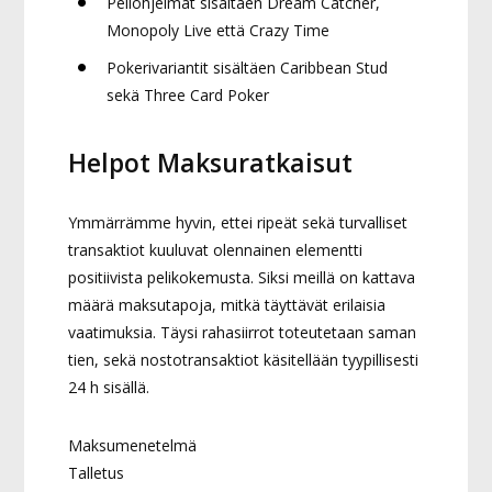
Peliohjelmat sisältäen Dream Catcher,
Monopoly Live että Crazy Time
Pokerivariantit sisältäen Caribbean Stud
sekä Three Card Poker
Helpot Maksuratkaisut
Ymmärrämme hyvin, ettei ripeät sekä turvalliset
transaktiot kuuluvat olennainen elementti
positiivista pelikokemusta. Siksi meillä on kattava
määrä maksutapoja, mitkä täyttävät erilaisia
vaatimuksia. Täysi rahasiirrot toteutetaan saman
tien, sekä nostotransaktiot käsitellään tyypillisesti
24 h sisällä.
Maksumenetelmä
Talletus