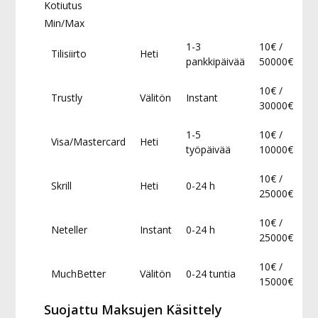
Kotiutus
Min/Max
1-3
10€ /
Tilisiirto
Heti
pankkipäivää
50000€
10€ /
Trustly
Välitön
Instant
30000€
1-5
10€ /
Visa/Mastercard
Heti
työpäivää
10000€
10€ /
Skrill
Heti
0-24 h
25000€
10€ /
Neteller
Instant
0-24 h
25000€
10€ /
MuchBetter
Välitön
0-24 tuntia
15000€
Suojattu Maksujen Käsittely