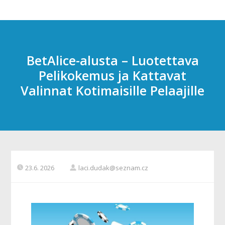
BetAlice-alusta – Luotettava
Pelikokemus ja Kattavat
Valinnat Kotimaisille Pelaajille
23.6. 2026
laci.dudak@seznam.cz