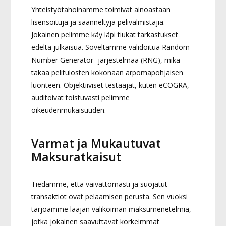
Yhteistyötahoinamme toimivat ainoastaan
lisensoituja ja säänneltyjä pelivalmistajia.
Jokainen pelimme käy läpi tiukat tarkastukset
edeltä julkaisua. Soveltamme validoitua Random
Number Generator -järjestelmää (RNG), mikä
takaa pelitulosten kokonaan arpomapohjaisen
luonteen. Objektiiviset testaajat, kuten eCOGRA,
auditoivat toistuvasti pelimme
oikeudenmukaisuuden.
Varmat ja Mukautuvat
Maksuratkaisut
Tiedämme, että vaivattomasti ja suojatut
transaktiot ovat pelaamisen perusta. Sen vuoksi
tarjoamme laajan valikoiman maksumenetelmiä,
jotka jokainen saavuttavat korkeimmat