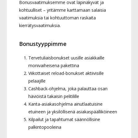
Bonusvaatimuksemme ovat läpinäkyvät ja
kohtuulliset – yritämme karttamaan salaisia
vaatimuksia tai kohtuuttoman raskaita
kierrätysvaatimuksia.
Bonustyyppimme
Tervetuliaisbonukset uusille asiakkaille
monivaiheisena pakettina
Viikottaiset reload-bonukset aktiivisille
pelaajille
Cashback-ohjelma, joka palauttaa osan
häviöistä takaisin pelitilille
Kanta-asiakasohjelma ainutlaatuisine
etuineen ja yksilöllisenä asiakaspäälliköineen
Kilpailut ja tapahtumat säännöllisine
palkintopooleina