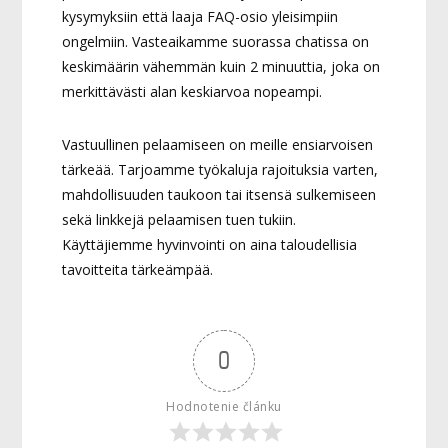
kysymyksiin että laaja FAQ-osio yleisimpiin
ongelmiin. Vasteaikamme suorassa chatissa on
keskimäärin vähemmän kuin 2 minuuttia, joka on
merkittävästi alan keskiarvoa nopeampi.
Vastuullinen pelaamiseen on meille ensiarvoisen
tärkeää. Tarjoamme työkaluja rajoituksia varten,
mahdollisuuden taukoon tai itsensä sulkemiseen
sekä linkkejä pelaamisen tuen tukiin.
Käyttäjiemme hyvinvointi on aina taloudellisia
tavoitteita tärkeämpää.
0
Hodnotenie článku