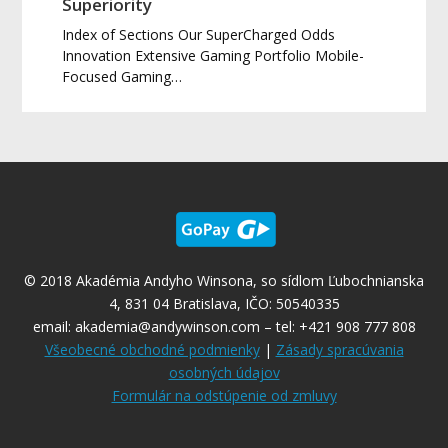
Superiority
Index of Sections Our SuperCharged Odds
Innovation Extensive Gaming Portfolio Mobile-
Focused Gaming…
© 2018 Akadémia Andyho Winsona, so sídlom Ľubochnianska
4, 831 04 Bratislava, IČO: 50540335
email:
akademia@andywinson.com
– tel: +421 908 777 808
Všeobecné obchodné podmienky
|
Zásady spracúvania
osobných údajov
Formulár na odstúpenie od zmluvy