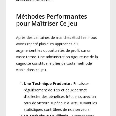
Méthodes Performantes
pour Maîtriser Ce Jeu
Après des centaines de manches étudiées, nous
avons repéré plusieurs approches qui
augmentent les opportunités de profit sur un
vaste terme. Une administration rigoureuse de la
cagnotte constitue le pilier de toute méthode
viable dans ce jeu.
Une Technique Prudente :
Encaisser
régulièrement de 1.5x et deux permet
d’collecter des bénéfices fréquents avec un
taux de victoire supérieur à 70%, suivant les
statistiques contrôlées de nos serveurs.
La Technique Équilibrée :
Alterner entre