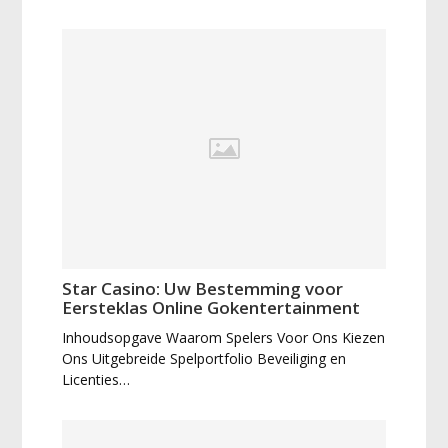
Star Casino: Uw Bestemming voor
Eersteklas Online Gokentertainment
Inhoudsopgave Waarom Spelers Voor Ons Kiezen
Ons Uitgebreide Spelportfolio Beveiliging en
Licenties…