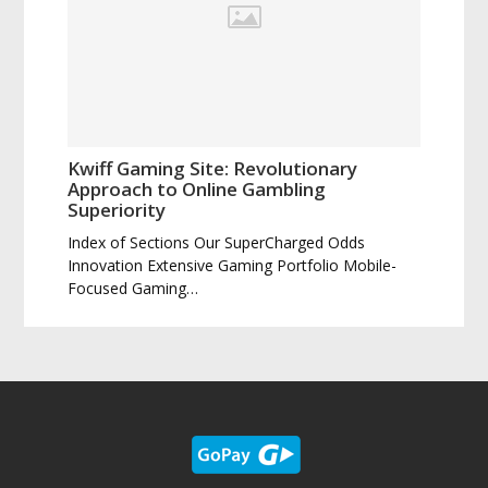
Kwiff Gaming Site: Revolutionary
Approach to Online Gambling
Superiority
Index of Sections Our SuperCharged Odds
Innovation Extensive Gaming Portfolio Mobile-
Focused Gaming…