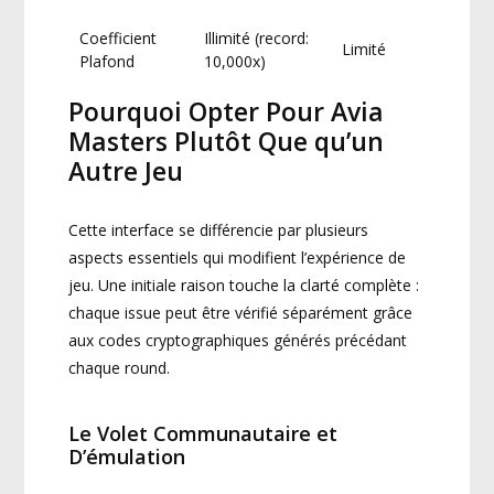
Coefficient
Illimité (record:
Limité
Plafond
10,000x)
Pourquoi Opter Pour Avia
Masters Plutôt Que qu’un
Autre Jeu
Cette interface se différencie par plusieurs
aspects essentiels qui modifient l’expérience de
jeu. Une initiale raison touche la clarté complète :
chaque issue peut être vérifié séparément grâce
aux codes cryptographiques générés précédant
chaque round.
Le Volet Communautaire et
D’émulation