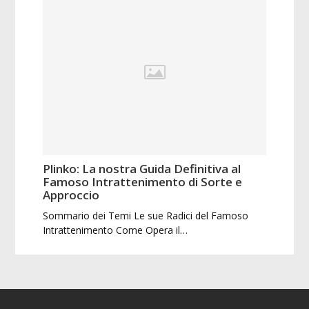
Plinko: La nostra Guida Definitiva al
Famoso Intrattenimento di Sorte e
Approccio
Sommario dei Temi Le sue Radici del Famoso
Intrattenimento Come Opera il…