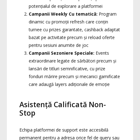
potențialul de explorare a platformei
Campanii Weekly Cu tematică:
Program
dinamic cu promoții refresh care conțin
turnee cu prizes garantate, cashback adaptat
bazat pe activitate precum și reload oferte
pentru sesiuni anumite de joc
Campanii Sezoniere Speciale:
Events
extraordinare legate de sărbători precum și
lansări de titluri semnificative, cu prize
fonduri mărire precum și mecanici gamificate
care adaugă layers adiționale de emoție
Asistență Calificată Non-
Stop
Echipa platformei de support este accesibilă
permanent pentru a adresa orice fel de query sau