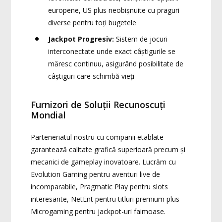
europene, US plus neobișnuite cu praguri
diverse pentru toți bugetele
Jackpot Progresiv:
Sistem de jocuri
interconectate unde exact câștigurile se
măresc continuu, asigurând posibilitate de
câștiguri care schimbă vieți
Furnizori de Soluții Recunoscuți
Mondial
Parteneriatul nostru cu companii etablate
garantează calitate grafică superioară precum și
mecanici de gameplay inovatoare. Lucrăm cu
Evolution Gaming pentru aventuri live de
incomparabile, Pragmatic Play pentru slots
interesante, NetEnt pentru titluri premium plus
Microgaming pentru jackpot-uri faimoase.