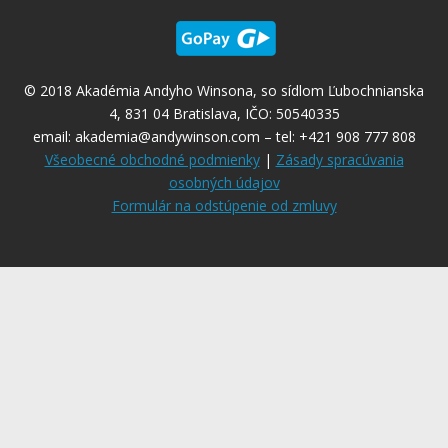
© 2018 Akadémia Andyho Winsona, so sídlom Ľubochnianska
4, 831 04 Bratislava, IČO: 50540335
email:
akademia@andywinson.com
– tel: +421 908 777 808
Všeobecné obchodné podmienky
|
Zásady spracúvania
osobných údajov
Formulár na odstúpenie od zmluvy