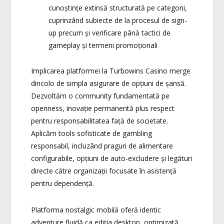
cunoștințe extinsă structurată pe categorii,
cuprinzând subiecte de la procesul de sign-
up precum și verificare până tactici de
gameplay și termeni promoționali
Implicarea platformei la Turbowins Casino merge
dincolo de simpla asigurare de opțiuni de șansă.
Dezvoltăm o community fundamentată pe
openness, inovație permanentă plus respect
pentru responsabilitatea față de societate.
Aplicăm tools sofisticate de gambling
responsabil, incluzând praguri de alimentare
configurabile, opțiuni de auto-excludere și legături
directe către organizații focusate în asistență
pentru dependență.
Platforma nostalgic mobilă oferă identic
adventure fluidă ca ediția desktop, optimizată