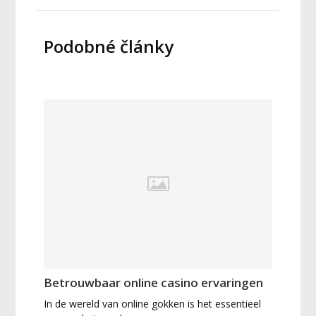
Podobné články
Betrouwbaar online casino ervaringen
In de wereld van online gokken is het essentieel