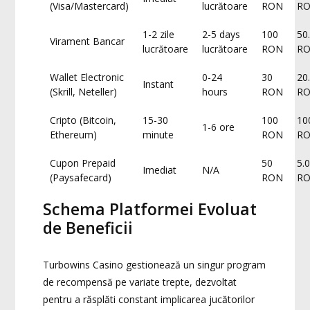
(Visa/Mastercard)
lucrătoare
RON
R
1-2 zile
2-5 days
100
50
Virament Bancar
lucrătoare
lucrătoare
RON
R
Wallet Electronic
0-24
30
20
Instant
(Skrill, Neteller)
hours
RON
R
Cripto (Bitcoin,
15-30
100
10
1-6 ore
Ethereum)
minute
RON
R
Cupon Prepaid
50
5.
Imediat
N/A
(Paysafecard)
RON
R
Schema Platformei Evoluat
de Beneficii
Turbowins Casino gestionează un singur program
de recompensă pe variate trepte, dezvoltat
pentru a răsplăti constant implicarea jucătorilor