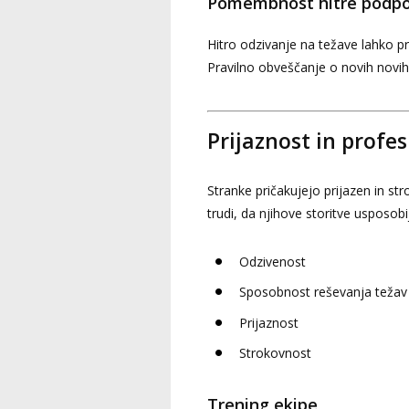
Pomembnost hitre podp
Hitro odzivanje na težave lahko pr
Pravilno obveščanje o novih novih 
Prijaznost in profe
Stranke pričakujejo prijazen in s
trudi, da njihove storitve usposob
Odzivenost
Sposobnost reševanja težav
Prijaznost
Strokovnost
Trening ekipe