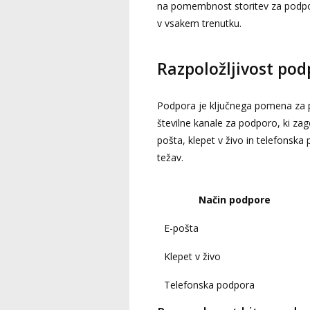
na pomembnost storitev za podpor
v vsakem trenutku.
Razpoložljivost pod
Podpora je ključnega pomena za po
številne kanale za podporo, ki za
pošta, klepet v živo in telefonsk
težav.
Način podpore
E-pošta
Klepet v živo
Telefonska podpora