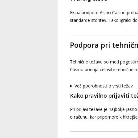
Ekipa podpore Asino Casino prehaj
standarde storitev. Tako igralci dob
Podpora pri tehnič
Tehnične težave so med pogostimi 
Casino ponuja celovite tehnične r
Več podrobnosti o vrsti težav
Kako pravilno prijaviti t
Pri prijavi težave je najbolje jasno 
o računu, kar pripomore k hitrejš