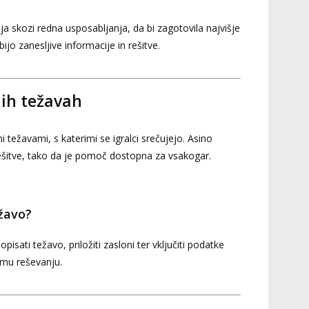
a skozi redna usposabljanja, da bi zagotovila najvišje
ijo zanesljive informacije in rešitve.
nih težavah
težavami, s katerimi se igralci srečujejo. Asino
ešitve, tako da je pomoč dostopna za vsakogar.
ežavo?
opisati težavo, priložiti zasloni ter vključiti podatke
emu reševanju.