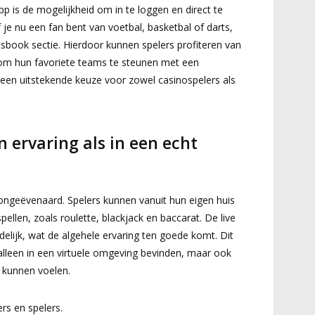
p is de mogelijkheid om in te loggen en direct te
e nu een fan bent van voetbal, basketbal of darts,
tsbook sectie. Hierdoor kunnen spelers profiteren van
om hun favoriete teams te steunen met een
een uitstekende keuze voor zowel casinospelers als
n ervaring als in een echt
s ongeëvenaard. Spelers kunnen vanuit hun eigen huis
pellen, zoals roulette, blackjack en baccarat. De live
ndelijk, wat de algehele ervaring ten goede komt. Dit
 alleen in een virtuele omgeving bevinden, maar ook
 kunnen voelen.
rs en spelers.