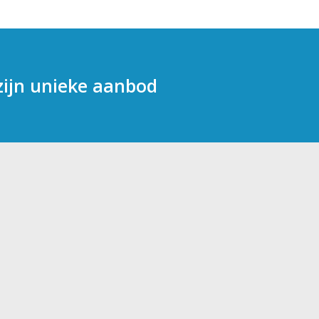
zijn unieke aanbod