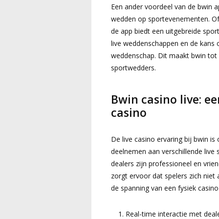
Een ander voordeel van de bwin ap
wedden op sportevenementen. Of j
de app biedt een uitgebreide spor
live weddenschappen en de kans 
weddenschap. Dit maakt bwin tot 
sportwedders.
Bwin casino live: ee
casino
De live casino ervaring bij bwin i
deelnemen aan verschillende live s
dealers zijn professioneel en vrie
zorgt ervoor dat spelers zich niet
de spanning van een fysiek casino
Real-time interactie met deale