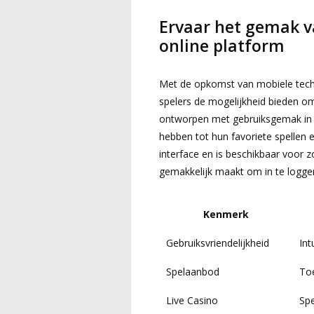
Ervaar het gemak v
online platform
Met de opkomst van mobiele techno
spelers de mogelijkheid bieden om 
ontworpen met gebruiksgemak in 
hebben tot hun favoriete spellen 
interface en is beschikbaar voor 
gemakkelijk maakt om in te logge
Kenmerk
Gebruiksvriendelijkheid
Int
Spelaanbod
Toe
Live Casino
Spe