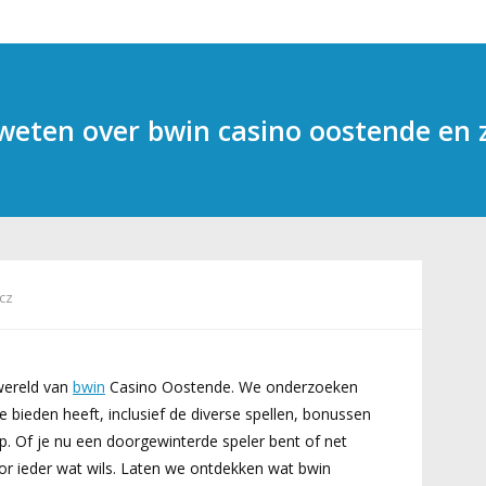
 weten over bwin casino oostende en 
cz
 wereld van
bwin
Casino Oostende. We onderzoeken
e bieden heeft, inclusief de diverse spellen, bonussen
pp. Of je nu een doorgewinterde speler bent of net
oor ieder wat wils. Laten we ontdekken wat bwin