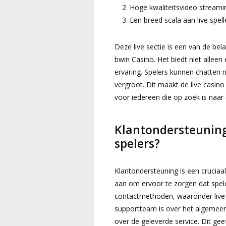
Hoge kwaliteitsvideo streami
Een breed scala aan live spel
Deze live sectie is een van de be
bwin Casino. Het biedt niet allee
ervaring. Spelers kunnen chatten 
vergroot. Dit maakt de live casino
voor iedereen die op zoek is naar 
Klantondersteuning
spelers?
Klantondersteuning is een cruciaal
aan om ervoor te zorgen dat spel
contactmethoden, waaronder live c
supportteam is over het algemee
over de geleverde service. Dit gee