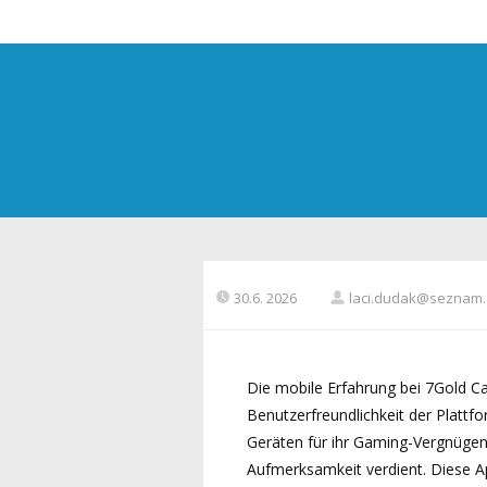
30.6. 2026
laci.dudak@seznam.
Die mobile Erfahrung bei 7Gold Ca
Benutzerfreundlichkeit der Plattf
Geräten für ihr Gaming-Vergnügen
Aufmerksamkeit verdient. Diese App