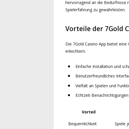
hervorragend an die Bedürfnisse m
Spielerfahrung zu gewährleisten.
Vorteile der 7Gold 
Die 7Gold Casino App bietet eine V
erleichtern.
Einfache Installation und schn
Benutzerfreundliches Interfa
Vielfalt an Spielen und Funkt
Echtzeit-Benachrichtigungen
Vorteil
Bequemlichkeit
Spiele j