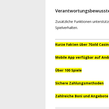
Verantwortungsbewusste
Zusätzliche Funktionen unterstütz
Spielverhalten.
Kurze Fakten über 7Gold Casin
Mobile App verfügbar auf Andr
Über 100 Spiele
Sichere Zahlungsmethoden
Zahlreiche Boni und Angebote