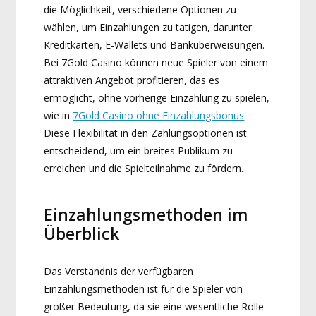
die Möglichkeit, verschiedene Optionen zu
wählen, um Einzahlungen zu tätigen, darunter
Kreditkarten, E-Wallets und Banküberweisungen.
Bei 7Gold Casino können neue Spieler von einem
attraktiven Angebot profitieren, das es
ermöglicht, ohne vorherige Einzahlung zu spielen,
wie in
7Gold Casino ohne Einzahlungsbonus
.
Diese Flexibilität in den Zahlungsoptionen ist
entscheidend, um ein breites Publikum zu
erreichen und die Spielteilnahme zu fördern.
Einzahlungsmethoden im
Überblick
Das Verständnis der verfügbaren
Einzahlungsmethoden ist für die Spieler von
großer Bedeutung, da sie eine wesentliche Rolle