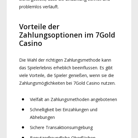
problemlos verläuft.
Vorteile der
Zahlungsoptionen im 7Gold
Casino
Die Wahl der richtigen Zahlungsmethode kann
das Spielerlebnis erheblich beeinflussen. Es gibt
viele Vorteile, die Spieler genießen, wenn sie die
Zahlungsmöglichkeiten bei 7Gold Casino nutzen.
Vielfalt an Zahlungsmethoden angebotenen
Schnelligkeit bei Einzahlungen und
Abhebungen
Sichere Transaktionsumgebung
Benutzerfreundliche Oberflächen