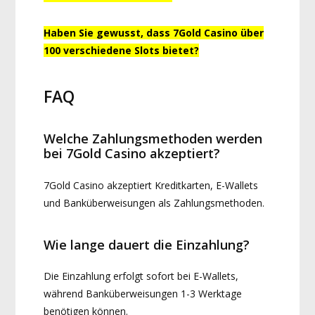
Haben Sie gewusst, dass 7Gold Casino über
100 verschiedene Slots bietet?
FAQ
Welche Zahlungsmethoden werden
bei 7Gold Casino akzeptiert?
7Gold Casino akzeptiert Kreditkarten, E-Wallets
und Banküberweisungen als Zahlungsmethoden.
Wie lange dauert die Einzahlung?
Die Einzahlung erfolgt sofort bei E-Wallets,
während Banküberweisungen 1-3 Werktage
benötigen können.