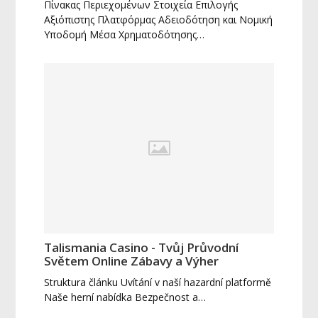
Πίνακας Περιεχομένων Στοιχεία Επιλογής
Αξιόπιστης Πλατφόρμας Αδειοδότηση και Νομική
Υποδομή Μέσα Χρηματοδότησης…
Talismania Casino - Tvůj Průvodní
Světem Online Zábavy a Výher
Struktura článku Uvítání v naší hazardní platformě
Naše herní nabídka Bezpečnost a…