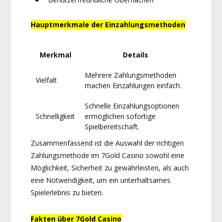
Hauptmerkmale der Einzahlungsmethoden
Merkmal
Details
Mehrere Zahlungsmethoden
Vielfalt
machen Einzahlungen einfach.
Schnelle Einzahlungsoptionen
Schnelligkeit
ermöglichen sofortige
Spielbereitschaft.
Zusammenfassend ist die Auswahl der richtigen
Zahlungsmethode im 7Gold Casino sowohl eine
Möglichkeit, Sicherheit zu gewährleisten, als auch
eine Notwendigkeit, um ein unterhaltsames
Spielerlebnis zu bieten.
Fakten über 7Gold Casino