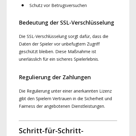
Schutz vor Betrugsversuchen
Bedeutung der SSL-Verschlüsselung
Die SSL-Verschlüsselung sorgt dafür, dass die
Daten der Spieler vor unbefugtem Zugriff
geschützt bleiben. Diese Maßnahme ist
unerlässlich für ein sicheres Spielerlebnis.
Regulierung der Zahlungen
Die Regulierung unter einer anerkannten Lizenz
gibt den Spielern Vertrauen in die Sicherheit und
Fairness der angebotenen Dienstleistungen.
Schritt-für-Schritt-