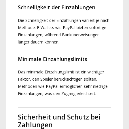
Schnelligkeit der Einzahlungen
Die Schnelligkeit der Einzahlungen variiert je nach
Methode. E-Wallets wie PayPal bieten sofortige
Einzahlungen, während Banküberweisungen
länger dauern können.
Minimale Einzahlungslimits
Das minimale Einzahlungslimit ist ein wichtiger
Faktor, den Spieler berücksichtigen sollten.
Methoden wie PayPal ermöglichen sehr niedrige
Einzahlungen, was den Zugang erleichtert.
Sicherheit und Schutz bei
Zahlungen