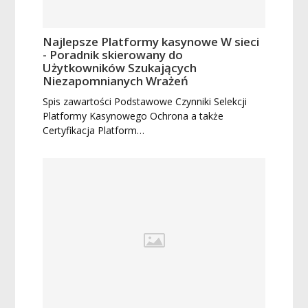
Najlepsze Platformy kasynowe W sieci
- Poradnik skierowany do
Użytkowników Szukających
Niezapomnianych Wrażeń
Spis zawartości Podstawowe Czynniki Selekcji
Platformy Kasynowego Ochrona a także
Certyfikacja Platform…