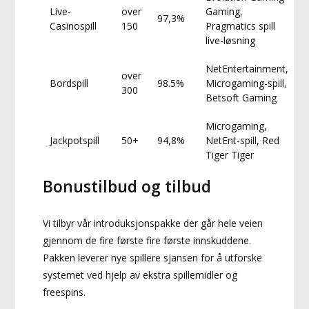
Live-
over
Gaming,
97,3%
Casinospill
150
Pragmatics spill
live-løsning
NetEntertainment,
over
Bordspill
98.5%
Microgaming-spill,
300
Betsoft Gaming
Microgaming,
Jackpotspill
50+
94,8%
NetEnt-spill, Red
Tiger Tiger
Bonustilbud og tilbud
Vi tilbyr vår introduksjonspakke der går hele veien
gjennom de fire første fire første innskuddene.
Pakken leverer nye spillere sjansen for å utforske
systemet ved hjelp av ekstra spillemidler og
freespins.