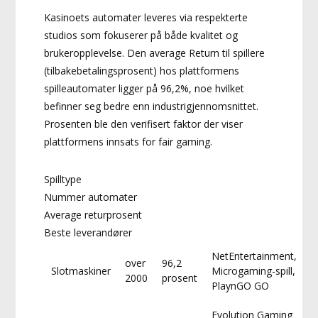
Kasinoets automater leveres via respekterte
studios som fokuserer på både kvalitet og
brukeropplevelse. Den average Return til spillere
(tilbakebetalingsprosent) hos plattformens
spilleautomater ligger på 96,2%, noe hvilket
befinner seg bedre enn industrigjennomsnittet.
Prosenten ble den verifisert faktor der viser
plattformens innsats for fair gaming.
Spilltype
Nummer automater
Average returprosent
Beste leverandører
NetEntertainment,
over
96,2
Slotmaskiner
Microgaming-spill,
2000
prosent
PlaynGO GO
Evolution Gaming