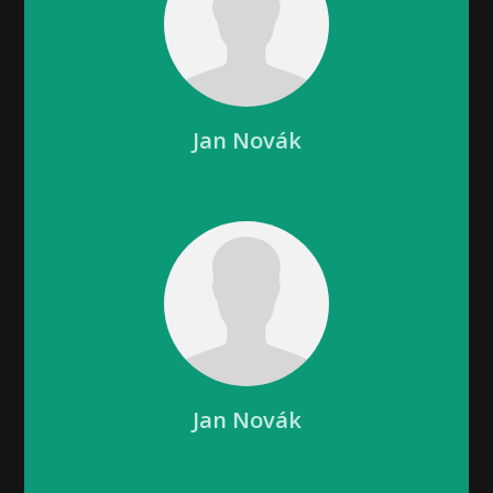
Jan Novák
Jan Novák