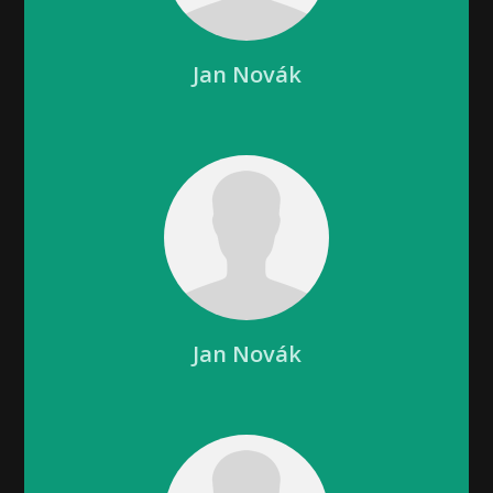
Jan Novák
Jan Novák