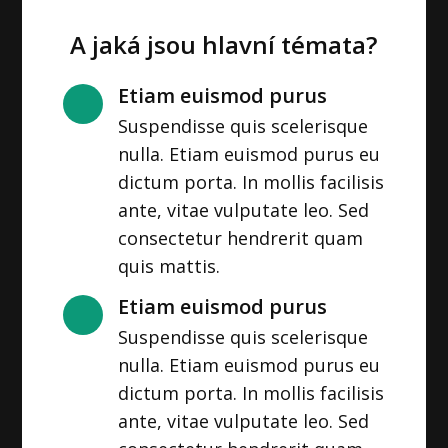
A jaká jsou hlavní témata?
Etiam euismod purus
Suspendisse quis scelerisque
nulla. Etiam euismod purus eu
dictum porta. In mollis facilisis
ante, vitae vulputate leo. Sed
consectetur hendrerit quam
quis mattis.
Etiam euismod purus
Suspendisse quis scelerisque
nulla. Etiam euismod purus eu
dictum porta. In mollis facilisis
ante, vitae vulputate leo. Sed