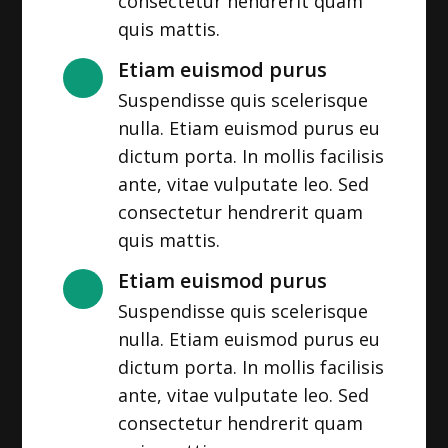
consectetur hendrerit quam
quis mattis.
Etiam euismod purus
Suspendisse quis scelerisque
nulla. Etiam euismod purus eu
dictum porta. In mollis facilisis
ante, vitae vulputate leo. Sed
consectetur hendrerit quam
quis mattis.
Etiam euismod purus
Suspendisse quis scelerisque
nulla. Etiam euismod purus eu
dictum porta. In mollis facilisis
ante, vitae vulputate leo. Sed
consectetur hendrerit quam