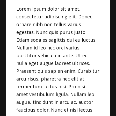
Lorem ipsum dolor sit amet,
consectetur adipiscing elit. Donec
ornare nibh non tellus varius
egestas. Nunc quis purus justo.
Etiam sodales sagittis dui eu luctus.
Nullam id leo nec orci varius
porttitor vehicula in ante. Ut eu
nulla eget augue laoreet ultrices.
Praesent quis sapien enim. Curabitur
arcu risus, pharetra nec elit at,
fermentum luctus nisi. Proin sit
amet vestibulum ligula. Nullam leo
augue, tincidunt in arcu ac, auctor
faucibus dolor. Nunc et nisi lectus.