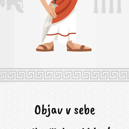
Objav v sebe